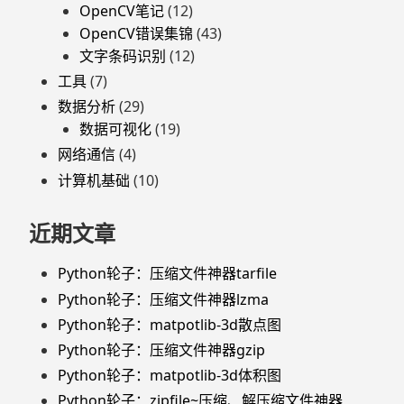
OpenCV笔记
(12)
OpenCV错误集锦
(43)
文字条码识别
(12)
工具
(7)
数据分析
(29)
数据可视化
(19)
网络通信
(4)
计算机基础
(10)
近期文章
Python轮子：压缩文件神器tarfile
Python轮子：压缩文件神器lzma
Python轮子：matpotlib-3d散点图
Python轮子：压缩文件神器gzip
Python轮子：matpotlib-3d体积图
Python轮子：zipfile~压缩、解压缩文件神器