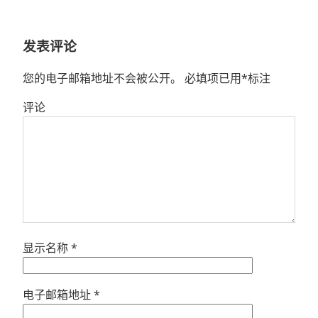
文
章：
发表评论
您的电子邮箱地址不会被公开。
必填项已用
*
标注
评论
显示名称
*
电子邮箱地址
*