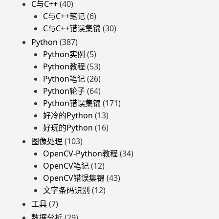
C与C++
(40)
C与C++笔记
(6)
C与C++错误集锦
(30)
Python
(387)
Python实例
(5)
Python教程
(53)
Python笔记
(26)
Python轮子
(64)
Python错误集锦
(171)
好冷的Python
(13)
好玩的Python
(16)
图像处理
(103)
OpenCV-Python教程
(34)
OpenCV笔记
(12)
OpenCV错误集锦
(43)
文字条码识别
(12)
工具
(7)
数据分析
(29)