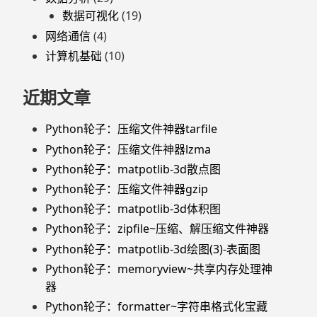
数据可视化
(19)
网络通信
(4)
计算机基础
(10)
近期文章
Python轮子：压缩文件神器tarfile
Python轮子：压缩文件神器lzma
Python轮子：matpotlib-3d散点图
Python轮子：压缩文件神器gzip
Python轮子：matpotlib-3d体积图
Python轮子：zipfile~压缩、解压缩文件神器
Python轮子：matpotlib-3d绘图(3)-表面图
Python轮子：memoryview~共享内存处理神
器
Python轮子：formatter~字符串格式化宝藏