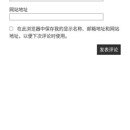
网站地址
在此浏览器中保存我的显示名称、邮箱地址和网站
地址，以便下次评论时使用。