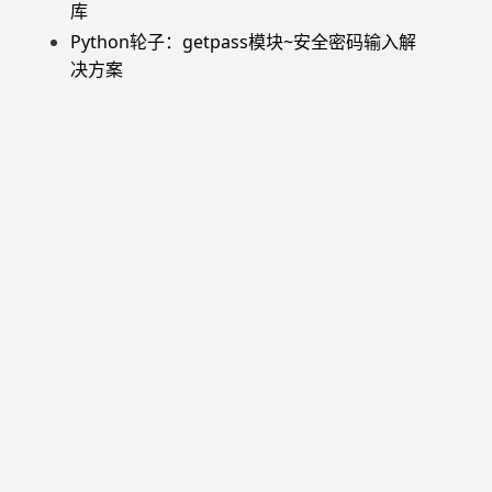
库
Python轮子：getpass模块~安全密码输入解
决方案