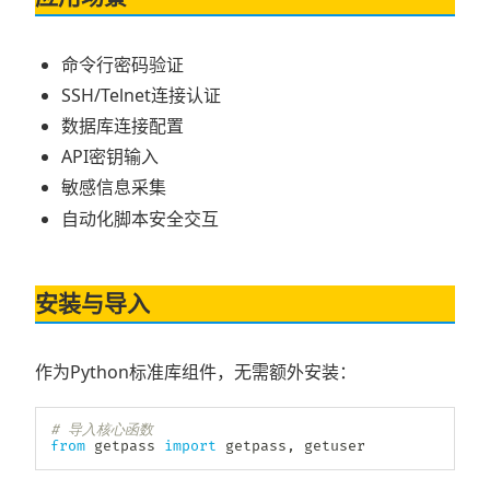
命令行密码验证
SSH/Telnet连接认证
数据库连接配置
API密钥输入
敏感信息采集
自动化脚本安全交互
安装与导入
作为Python标准库组件，无需额外安装：
# 导入核心函数
from
 getpass 
import
 getpass
,
 getuser