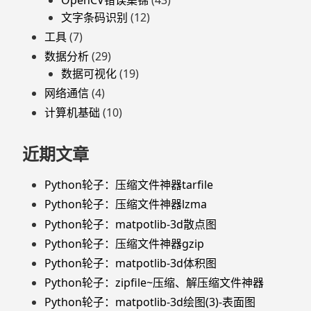
文字条码识别
(12)
工具
(7)
数据分析
(29)
数据可视化
(19)
网络通信
(4)
计算机基础
(10)
近期文章
Python轮子：压缩文件神器tarfile
Python轮子：压缩文件神器lzma
Python轮子：matpotlib-3d散点图
Python轮子：压缩文件神器gzip
Python轮子：matpotlib-3d体积图
Python轮子：zipfile~压缩、解压缩文件神器
Python轮子：matpotlib-3d绘图(3)-表面图