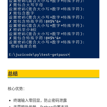
总结
核心优势：
终端输入零回显，防止密码泄露