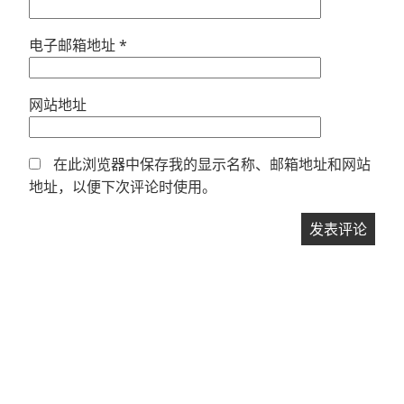
电子邮箱地址
*
网站地址
在此浏览器中保存我的显示名称、邮箱地址和网站
地址，以便下次评论时使用。