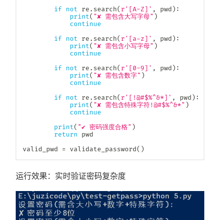
if
not
 re
.
search
(
r'[A-Z]'
,
 pwd
)
:
print
(
"✘ 需包含大写字母"
)
continue
if
not
 re
.
search
(
r'[a-z]'
,
 pwd
)
:
print
(
"✘ 需包含小写字母"
)
continue
if
not
 re
.
search
(
r'[0-9]'
,
 pwd
)
:
print
(
"✘ 需包含数字"
)
continue
if
not
 re
.
search
(
r'[!@#$%^&*]'
,
 pwd
)
:
print
(
"✘ 需包含特殊字符!@#$%^&*"
)
continue
print
(
"✔ 密码强度合格"
)
return
 pwd

valid_pwd 
=
 validate_password
(
)
运行效果：实时验证密码复杂度