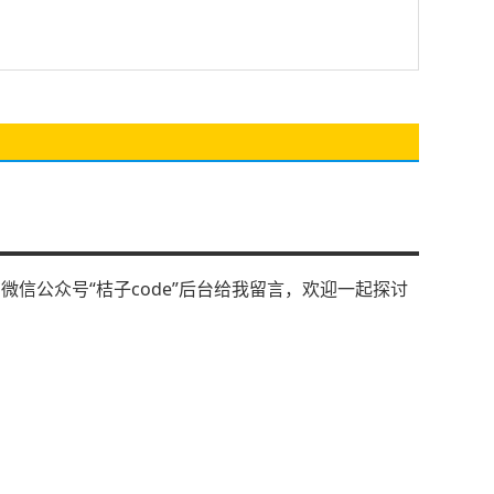
信公众号“桔子code”后台给我留言，欢迎一起探讨