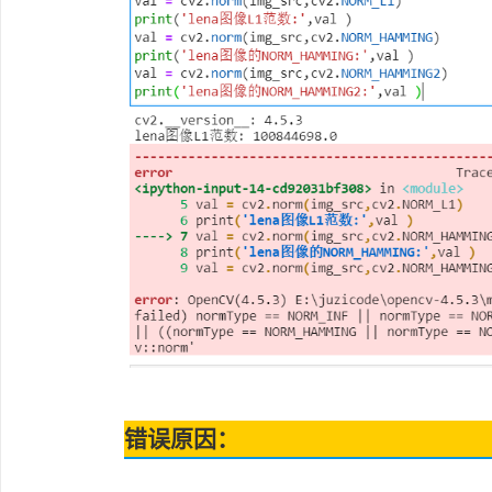
错误原因：