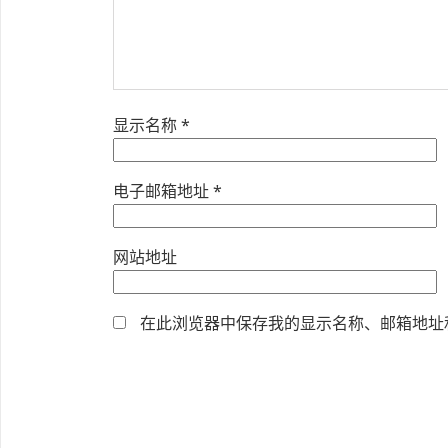
显示名称
*
电子邮箱地址
*
网站地址
在此浏览器中保存我的显示名称、邮箱地址