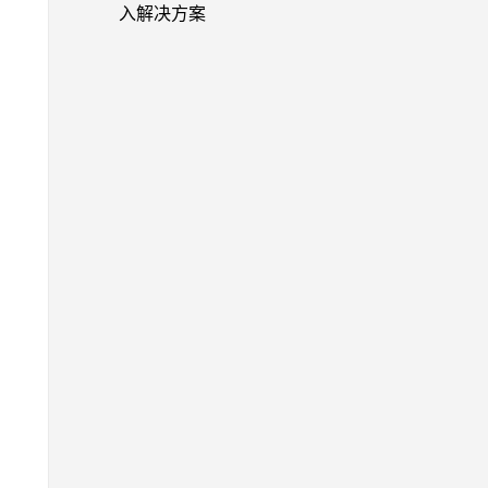
入解决方案