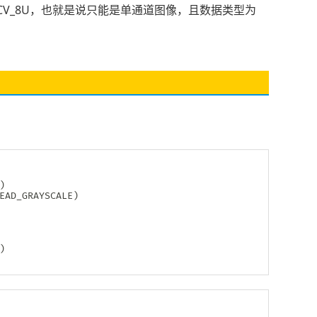
V_8U，也就是说只能是单通道图像，且数据类型为
：
)
EAD_GRAYSCALE
)
)