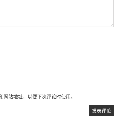
和网站地址，以便下次评论时使用。