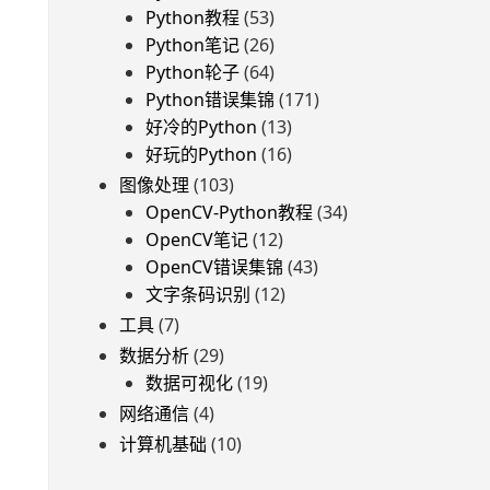
Python教程
(53)
Python笔记
(26)
Python轮子
(64)
Python错误集锦
(171)
好冷的Python
(13)
好玩的Python
(16)
图像处理
(103)
OpenCV-Python教程
(34)
OpenCV笔记
(12)
OpenCV错误集锦
(43)
文字条码识别
(12)
工具
(7)
数据分析
(29)
数据可视化
(19)
网络通信
(4)
计算机基础
(10)