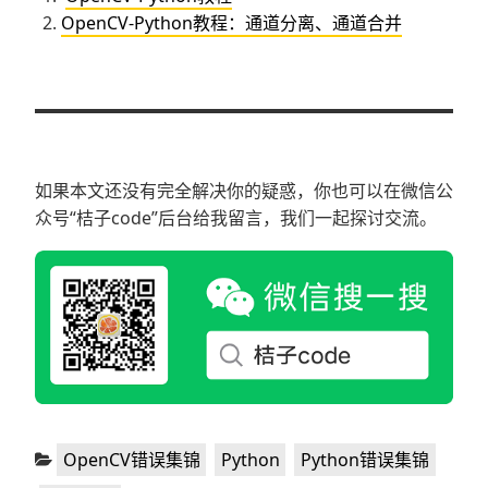
OpenCV-Python教程：通道分离、通道合并
如果本文还没有完全解决你的疑惑，你也可以在微信公
众号“桔子code”后台给我留言，我们一起探讨交流。
分
,
,
,
OpenCV错误集锦
Python
Python错误集锦
类：