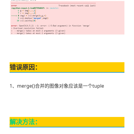
错误原因：
1、merge()合并的图像对象应该是一个tuple
解决方法：