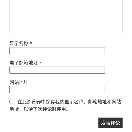
显示名称
*
电子邮箱地址
*
网站地址
在此浏览器中保存我的显示名称、邮箱地址和网站
地址，以便下次评论时使用。