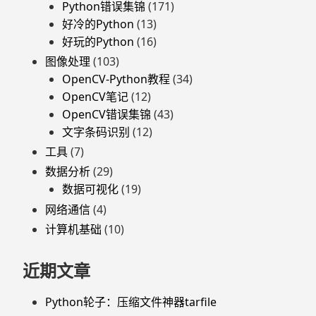
Python错误集锦
(171)
好冷的Python
(13)
好玩的Python
(16)
图像处理
(103)
OpenCV-Python教程
(34)
OpenCV笔记
(12)
OpenCV错误集锦
(43)
文字条码识别
(12)
工具
(7)
数据分析
(29)
数据可视化
(19)
网络通信
(4)
计算机基础
(10)
近期文章
Python轮子：压缩文件神器tarfile