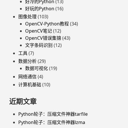
好冷的Python
(13)
好玩的Python
(16)
图像处理
(103)
OpenCV-Python教程
(34)
OpenCV笔记
(12)
OpenCV错误集锦
(43)
文字条码识别
(12)
工具
(7)
数据分析
(29)
数据可视化
(19)
网络通信
(4)
计算机基础
(10)
近期文章
Python轮子：压缩文件神器tarfile
Python轮子：压缩文件神器lzma