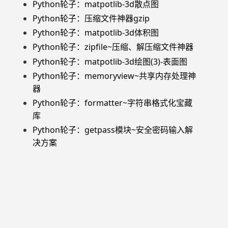
Python轮子：matpotlib-3d散点图
Python轮子：压缩文件神器gzip
Python轮子：matpotlib-3d体积图
Python轮子：zipfile~压缩、解压缩文件神器
Python轮子：matpotlib-3d绘图(3)-表面图
Python轮子：memoryview~共享内存处理神
器
Python轮子：formatter~字符串格式化宝藏
库
Python轮子：getpass模块~安全密码输入解
决方案