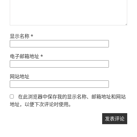
显示名称
*
电子邮箱地址
*
网站地址
在此浏览器中保存我的显示名称、邮箱地址和网站
地址，以便下次评论时使用。