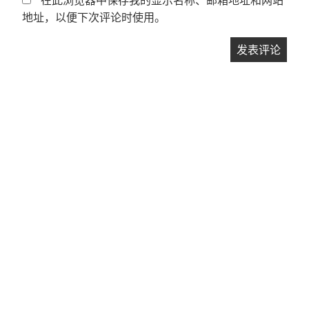
地址，以便下次评论时使用。