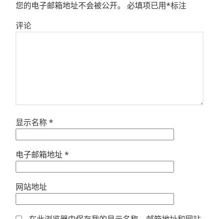
您的电子邮箱地址不会被公开。
必填项已用
*
标注
评论
显示名称
*
电子邮箱地址
*
网站地址
在此浏览器中保存我的显示名称、邮箱地址和网站