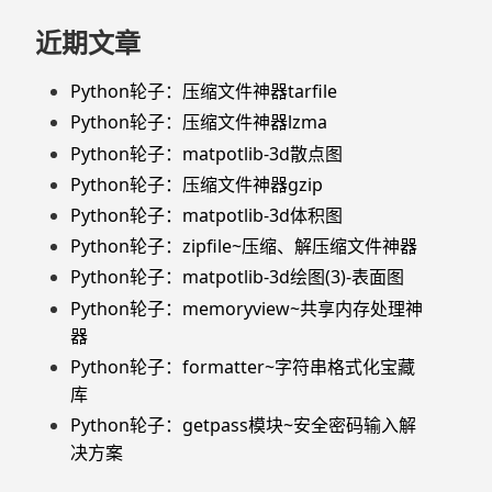
近期文章
Python轮子：压缩文件神器tarfile
Python轮子：压缩文件神器lzma
Python轮子：matpotlib-3d散点图
Python轮子：压缩文件神器gzip
Python轮子：matpotlib-3d体积图
Python轮子：zipfile~压缩、解压缩文件神器
Python轮子：matpotlib-3d绘图(3)-表面图
Python轮子：memoryview~共享内存处理神
器
Python轮子：formatter~字符串格式化宝藏
库
Python轮子：getpass模块~安全密码输入解
决方案