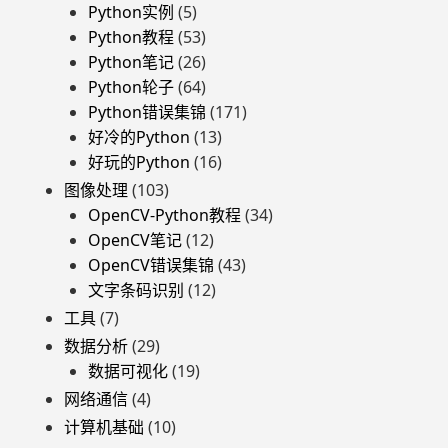
Python实例
(5)
Python教程
(53)
Python笔记
(26)
Python轮子
(64)
Python错误集锦
(171)
好冷的Python
(13)
好玩的Python
(16)
图像处理
(103)
OpenCV-Python教程
(34)
OpenCV笔记
(12)
OpenCV错误集锦
(43)
文字条码识别
(12)
工具
(7)
数据分析
(29)
数据可视化
(19)
网络通信
(4)
计算机基础
(10)