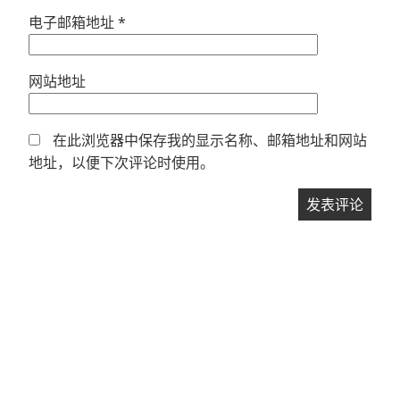
电子邮箱地址
*
网站地址
在此浏览器中保存我的显示名称、邮箱地址和网站
地址，以便下次评论时使用。