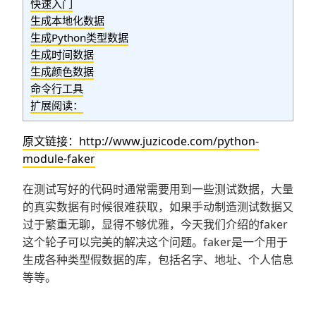
快速入门
生成本地化数据
生成Python类型数据
生成时间数据
生成颜色数据
命令行工具
扩展阅读：
原文链接：http://www.juzicode.com/python-
module-faker
在测试写好的代码时通常需要用到一些测试数据，大量
的真实数据有时候很难获取，如果手动制造测试数据又
过于繁重无聊，显得不够优雅，今天我们介绍的faker
这个轮子可以完美的解决这个问题。faker是一个用于
生成各种类型假数据的库，包括名字、地址、个人信息
等等。