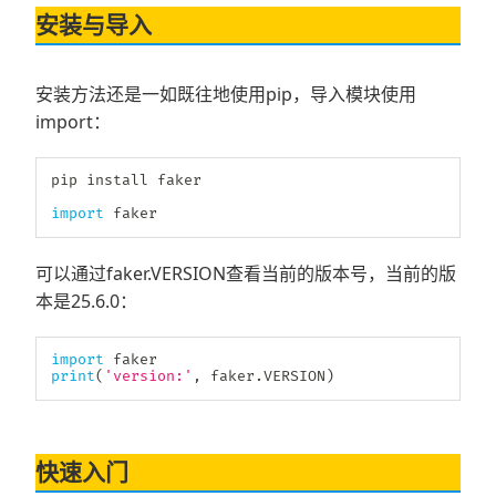
安装与导入
安装方法还是一如既往地使用pip，导入模块使用
import：
pip install faker

import
 faker
可以通过faker.VERSION查看当前的版本号，当前的版
本是25.6.0：
import
print
(
'version:'
,
 faker
.
VERSION
)
快速入门