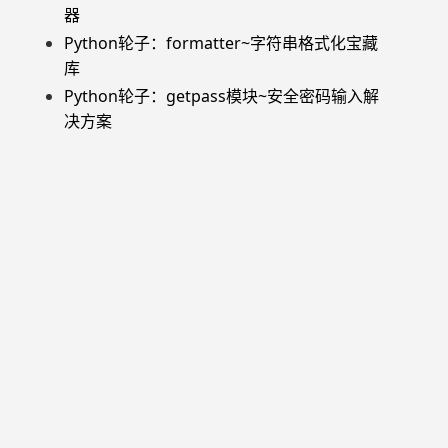
器
Python轮子：formatter~字符串格式化宝藏
库
Python轮子：getpass模块~安全密码输入解
决方案