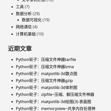
工具
(7)
数据分析
(29)
数据可视化
(19)
网络通信
(4)
计算机基础
(10)
近期文章
Python轮子：压缩文件神器tarfile
Python轮子：压缩文件神器lzma
Python轮子：matpotlib-3d散点图
Python轮子：压缩文件神器gzip
Python轮子：matpotlib-3d体积图
Python轮子：zipfile~压缩、解压缩文件神器
Python轮子：matpotlib-3d绘图(3)-表面图
Python轮子：memoryview~共享内存处理神