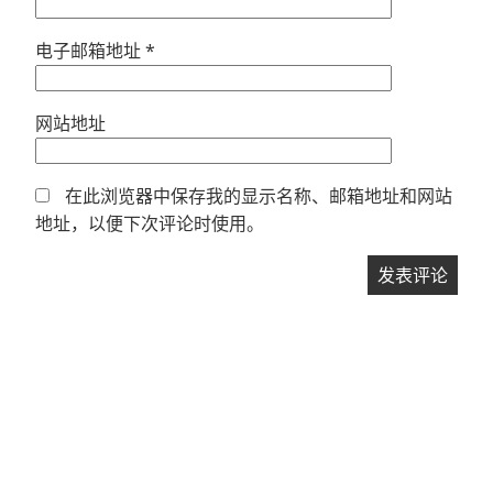
电子邮箱地址
*
网站地址
在此浏览器中保存我的显示名称、邮箱地址和网站
地址，以便下次评论时使用。