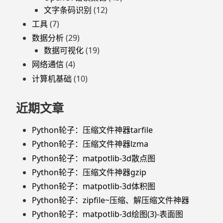
文字条码识别
(12)
工具
(7)
数据分析
(29)
数据可视化
(19)
网络通信
(4)
计算机基础
(10)
近期文章
Python轮子：压缩文件神器tarfile
Python轮子：压缩文件神器lzma
Python轮子：matpotlib-3d散点图
Python轮子：压缩文件神器gzip
Python轮子：matpotlib-3d体积图
Python轮子：zipfile~压缩、解压缩文件神器
Python轮子：matpotlib-3d绘图(3)-表面图