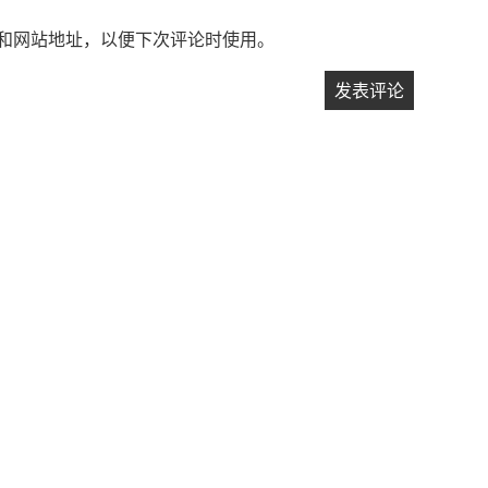
和网站地址，以便下次评论时使用。