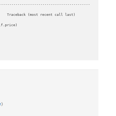
------------------------------------------