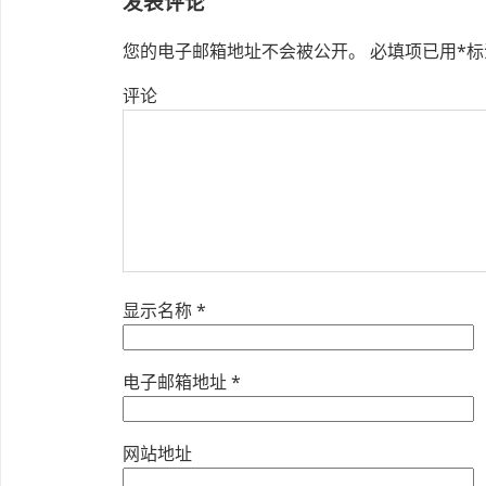
发表评论
您的电子邮箱地址不会被公开。
必填项已用
*
标
评论
显示名称
*
电子邮箱地址
*
网站地址