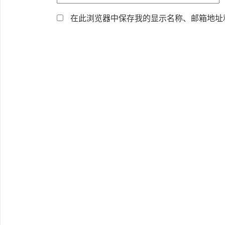
在此浏览器中保存我的显示名称、邮箱地址