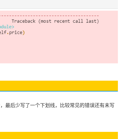
_”名称写错，最后少写了一个下划线，比较常见的错误还有未写