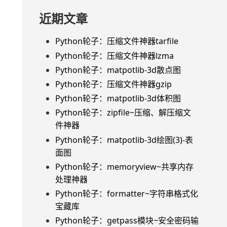
近期文章
Python轮子：压缩文件神器tarfile
Python轮子：压缩文件神器lzma
Python轮子：matpotlib-3d散点图
Python轮子：压缩文件神器gzip
Python轮子：matpotlib-3d体积图
Python轮子：zipfile~压缩、解压缩文
件神器
Python轮子：matpotlib-3d绘图(3)-表
面图
Python轮子：memoryview~共享内存
处理神器
Python轮子：formatter~字符串格式化
宝藏库
Python轮子：getpass模块~安全密码输