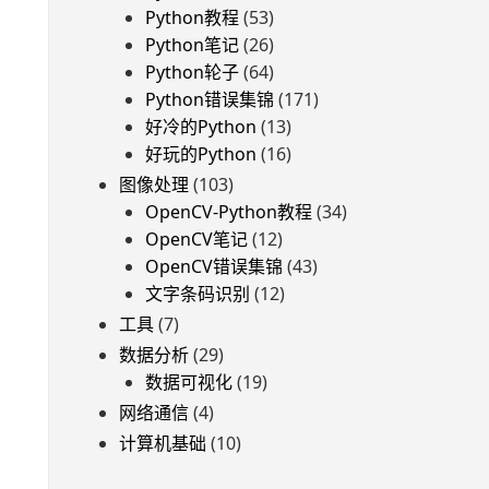
Python教程
(53)
Python笔记
(26)
Python轮子
(64)
Python错误集锦
(171)
好冷的Python
(13)
好玩的Python
(16)
图像处理
(103)
OpenCV-Python教程
(34)
OpenCV笔记
(12)
OpenCV错误集锦
(43)
文字条码识别
(12)
工具
(7)
数据分析
(29)
数据可视化
(19)
网络通信
(4)
计算机基础
(10)