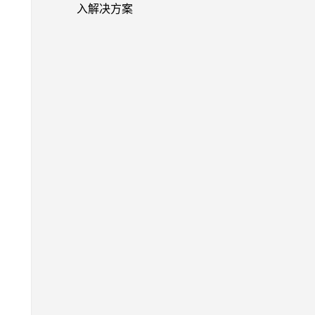
入解决方案