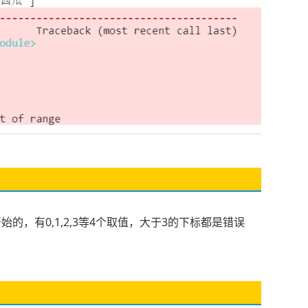
始的，有0,1,2,3等4个取值，大于3的下标都是错误