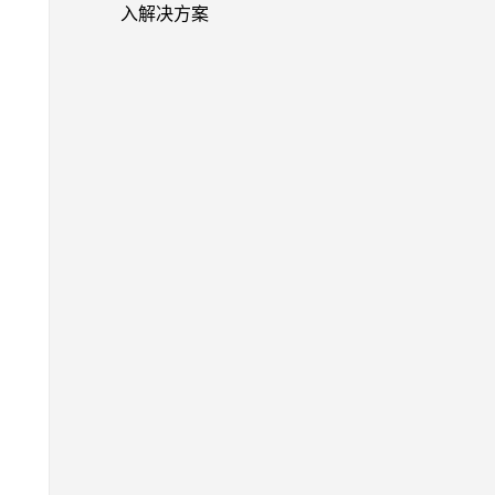
入解决方案