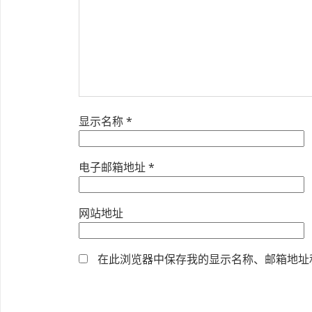
显示名称
*
电子邮箱地址
*
网站地址
在此浏览器中保存我的显示名称、邮箱地址