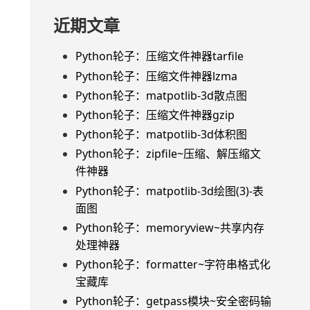
近期文章
Python轮子：压缩文件神器tarfile
Python轮子：压缩文件神器lzma
Python轮子：matpotlib-3d散点图
Python轮子：压缩文件神器gzip
Python轮子：matpotlib-3d体积图
Python轮子：zipfile~压缩、解压缩文
件神器
Python轮子：matpotlib-3d绘图(3)-表
面图
Python轮子：memoryview~共享内存
处理神器
Python轮子：formatter~字符串格式化
宝藏库
Python轮子：getpass模块~安全密码输