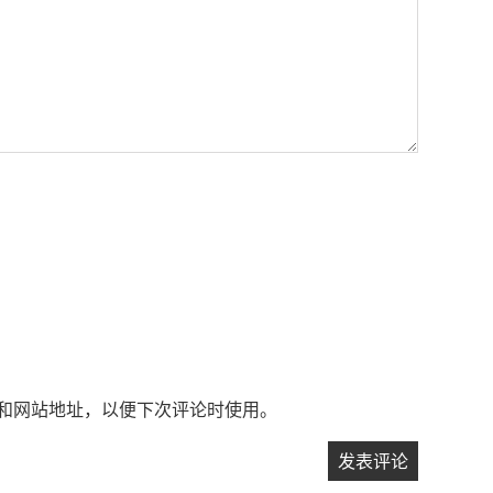
和网站地址，以便下次评论时使用。