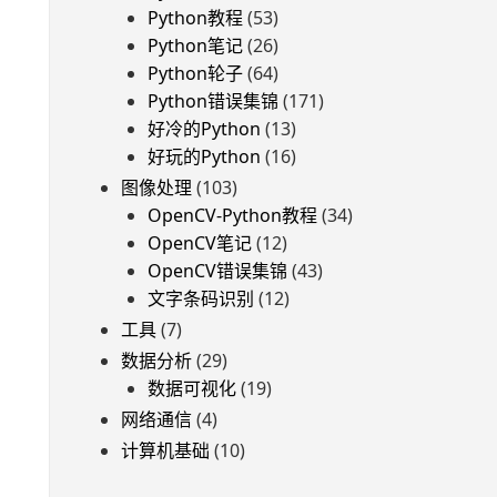
Python教程
(53)
Python笔记
(26)
Python轮子
(64)
Python错误集锦
(171)
好冷的Python
(13)
好玩的Python
(16)
图像处理
(103)
OpenCV-Python教程
(34)
OpenCV笔记
(12)
OpenCV错误集锦
(43)
文字条码识别
(12)
工具
(7)
数据分析
(29)
数据可视化
(19)
网络通信
(4)
计算机基础
(10)