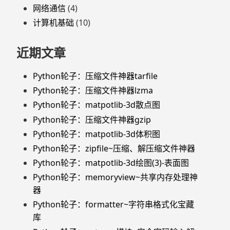
网络通信
(4)
计算机基础
(10)
近期文章
Python轮子：压缩文件神器tarfile
Python轮子：压缩文件神器lzma
Python轮子：matpotlib-3d散点图
Python轮子：压缩文件神器gzip
Python轮子：matpotlib-3d体积图
Python轮子：zipfile~压缩、解压缩文件神器
Python轮子：matpotlib-3d绘图(3)-表面图
Python轮子：memoryview~共享内存处理神
器
Python轮子：formatter~字符串格式化宝藏
库