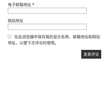
电子邮箱地址
*
网站地址
在此浏览器中保存我的显示名称、邮箱地址和网站
地址，以便下次评论时使用。