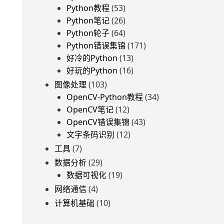
Python教程
(53)
Python笔记
(26)
Python轮子
(64)
Python错误集锦
(171)
好冷的Python
(13)
好玩的Python
(16)
图像处理
(103)
OpenCV-Python教程
(34)
OpenCV笔记
(12)
OpenCV错误集锦
(43)
文字条码识别
(12)
工具
(7)
数据分析
(29)
数据可视化
(19)
网络通信
(4)
计算机基础
(10)