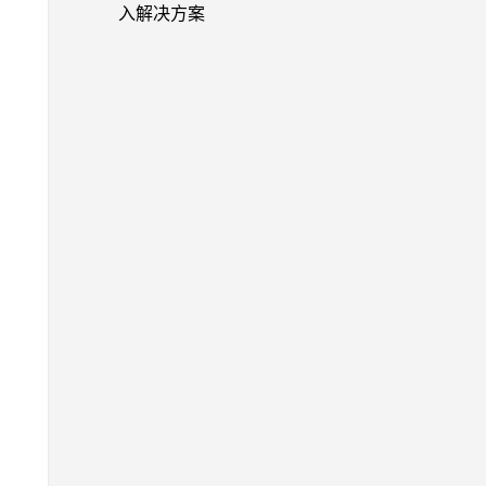
入解决方案