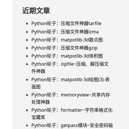
近期文章
Python轮子：压缩文件神器tarfile
Python轮子：压缩文件神器lzma
Python轮子：matpotlib-3d散点图
Python轮子：压缩文件神器gzip
Python轮子：matpotlib-3d体积图
Python轮子：zipfile~压缩、解压缩文
件神器
Python轮子：matpotlib-3d绘图(3)-表
面图
Python轮子：memoryview~共享内存
处理神器
Python轮子：formatter~字符串格式化
宝藏库
Python轮子：getpass模块~安全密码输