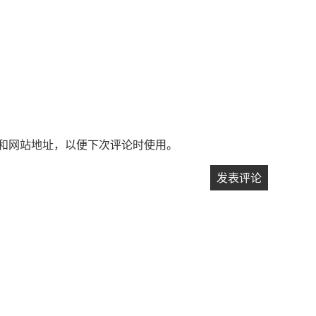
和网站地址，以便下次评论时使用。