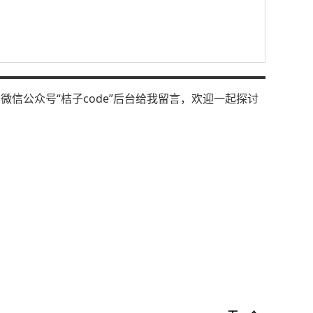
信公众号“桔子code”后台给我留言，欢迎一起探讨