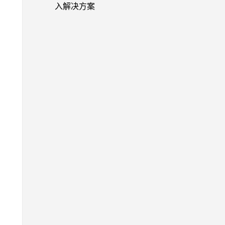
入解决方案