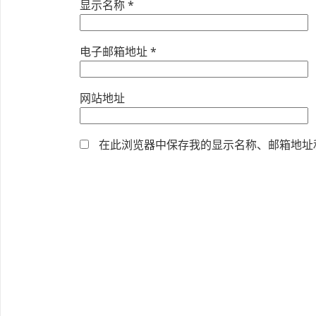
显示名称
*
电子邮箱地址
*
网站地址
在此浏览器中保存我的显示名称、邮箱地址