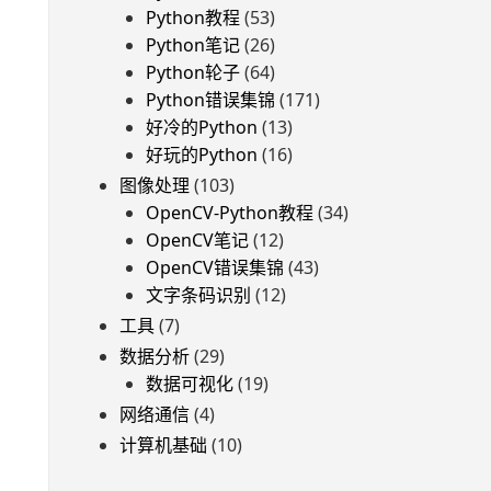
Python教程
(53)
Python笔记
(26)
Python轮子
(64)
Python错误集锦
(171)
好冷的Python
(13)
好玩的Python
(16)
图像处理
(103)
OpenCV-Python教程
(34)
OpenCV笔记
(12)
OpenCV错误集锦
(43)
文字条码识别
(12)
工具
(7)
数据分析
(29)
数据可视化
(19)
网络通信
(4)
计算机基础
(10)