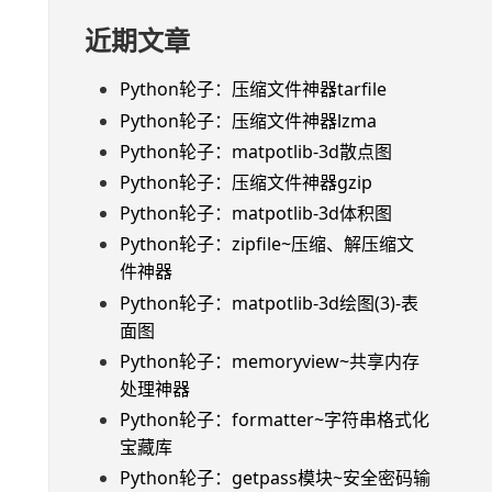
近期文章
Python轮子：压缩文件神器tarfile
Python轮子：压缩文件神器lzma
Python轮子：matpotlib-3d散点图
Python轮子：压缩文件神器gzip
Python轮子：matpotlib-3d体积图
Python轮子：zipfile~压缩、解压缩文
件神器
Python轮子：matpotlib-3d绘图(3)-表
面图
Python轮子：memoryview~共享内存
处理神器
Python轮子：formatter~字符串格式化
宝藏库
Python轮子：getpass模块~安全密码输