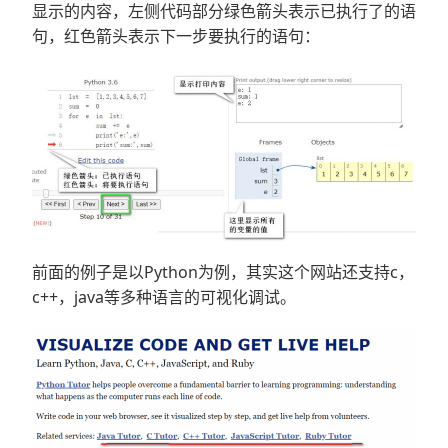
显示的内容，左侧代码部分绿色箭头表示已执行了的语
句，红色箭头表示下一步要执行的语句：
前面的例子是以Python为例，其实这个网站还支持c，
c++，java等多种语言的可视化调试。