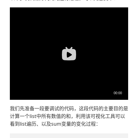
我们先准备一段要调试的代码，这段代码的主要目的是
计算一个list中所有数值的和，利用该可视化工具可以
看到list遍历、以及sum变量的变化过程：