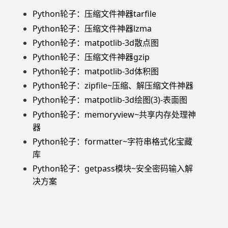
Python轮子：压缩文件神器tarfile
Python轮子：压缩文件神器lzma
Python轮子：matpotlib-3d散点图
Python轮子：压缩文件神器gzip
Python轮子：matpotlib-3d体积图
Python轮子：zipfile~压缩、解压缩文件神器
Python轮子：matpotlib-3d绘图(3)-表面图
Python轮子：memoryview~共享内存处理神
器
Python轮子：formatter~字符串格式化宝藏
库
Python轮子：getpass模块~安全密码输入解
决方案