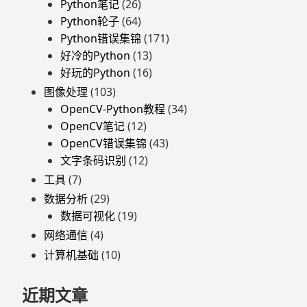
Python笔记
(26)
Python轮子
(64)
Python错误集锦
(171)
好冷的Python
(13)
好玩的Python
(16)
图像处理
(103)
OpenCV-Python教程
(34)
OpenCV笔记
(12)
OpenCV错误集锦
(43)
文字条码识别
(12)
工具
(7)
数据分析
(29)
数据可视化
(19)
网络通信
(4)
计算机基础
(10)
近期文章