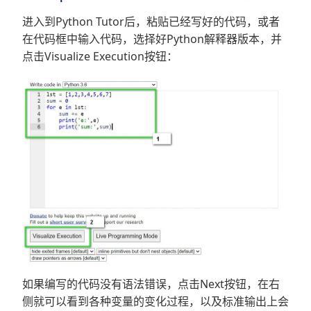
进入到Python Tutor后，粘贴已经写好的代码，或者
在代码框中输入代码，选择好Python解释器版本，并
点击Visualize Execution按钮：
如果编写的代码没有语法错误，点击Next按钮，在右
侧就可以看到各种变量的变化过程，以及标准输出上会