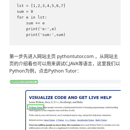
lst = [1,2,3,4,5,6,7]

sum = 0

for e in lst:

    sum += e

    print('e:',e)

    print('sum:',sum)
第一步先进入网站主页 pythontutor.com ，从网站主
页的介绍看也可以用来调试C,JAVA等语言，这里我们以
Python为例，点击Python Tutor：