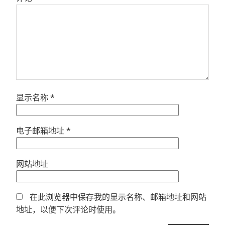
显示名称
*
电子邮箱地址
*
网站地址
在此浏览器中保存我的显示名称、邮箱地址和网站
地址，以便下次评论时使用。