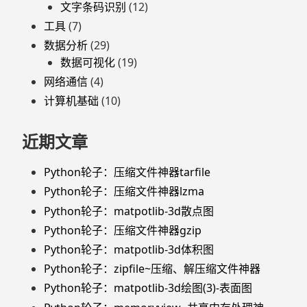
文字条码识别
(12)
工具
(7)
数据分析
(29)
数据可视化
(19)
网络通信
(4)
计算机基础
(10)
近期文章
Python轮子：压缩文件神器tarfile
Python轮子：压缩文件神器lzma
Python轮子：matpotlib-3d散点图
Python轮子：压缩文件神器gzip
Python轮子：matpotlib-3d体积图
Python轮子：zipfile~压缩、解压缩文件神器
Python轮子：matpotlib-3d绘图(3)-表面图