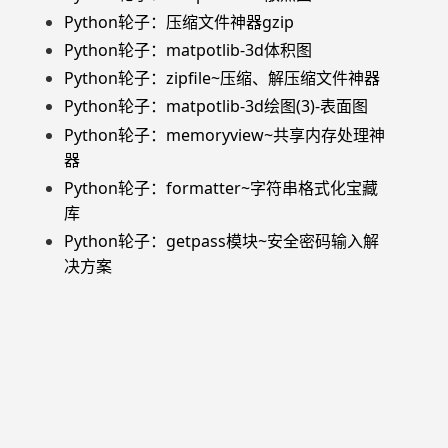
Python轮子：压缩文件神器gzip
Python轮子：matpotlib-3d体积图
Python轮子：zipfile~压缩、解压缩文件神器
Python轮子：matpotlib-3d绘图(3)-表面图
Python轮子：memoryview~共享内存处理神
器
Python轮子：formatter~字符串格式化宝藏
库
Python轮子：getpass模块~安全密码输入解
决方案