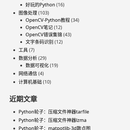
好玩的Python
(16)
图像处理
(103)
OpenCV-Python教程
(34)
OpenCV笔记
(12)
OpenCV错误集锦
(43)
文字条码识别
(12)
工具
(7)
数据分析
(29)
数据可视化
(19)
网络通信
(4)
计算机基础
(10)
近期文章
Python轮子：压缩文件神器tarfile
Python轮子：压缩文件神器lzma
Python轮子：matpotlib-3d散点图